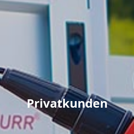
Privatkunden