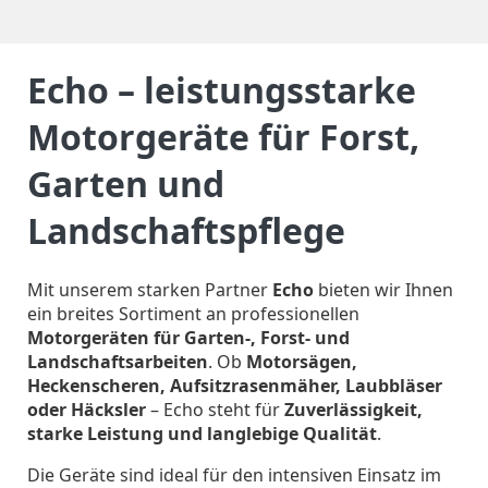
Echo – leistungsstarke
Motorgeräte für Forst,
Garten und
Landschaftspflege
Mit unserem starken Partner
Echo
bieten wir Ihnen
ein breites Sortiment an professionellen
Motorgeräten für Garten-, Forst- und
Landschaftsarbeiten
. Ob
Motorsägen,
Heckenscheren, Aufsitzrasenmäher, Laubbläser
oder Häcksler
– Echo steht für
Zuverlässigkeit,
starke Leistung und langlebige Qualität
.
Die Geräte sind ideal für den intensiven Einsatz im