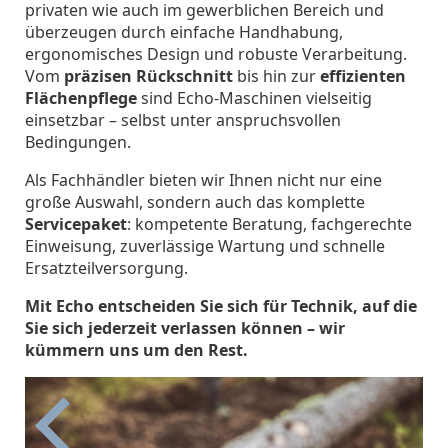
privaten wie auch im gewerblichen Bereich und
überzeugen durch einfache Handhabung,
ergonomisches Design und robuste Verarbeitung.
Vom
präzisen Rückschnitt
bis hin zur
effizienten
Flächenpflege
sind Echo-Maschinen vielseitig
einsetzbar – selbst unter anspruchsvollen
Bedingungen.
Als Fachhändler bieten wir Ihnen nicht nur eine
große Auswahl, sondern auch das komplette
Servicepaket
: kompetente Beratung, fachgerechte
Einweisung, zuverlässige Wartung und schnelle
Ersatzteilversorgung.
Mit Echo entscheiden Sie sich für Technik, auf die
Sie sich jederzeit verlassen können – wir
kümmern uns um den Rest.